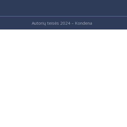
Autorių teisės 2024 – Kondena