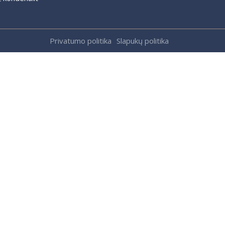
Privatumo politika
Slapukų politika