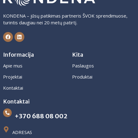
KONDENA – jūsų patikimas partneris ŠVOK sprendimuose,
turintis daugiau nei 20 metų patirtį.
Informacija
Kita
Apie mus
Paslaugos
Projektai
Produktai
Kontaktai
Kontaktai
+370 688 08 002
ADRESAS