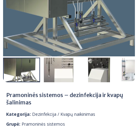
Pramoninės sistemos – dezinfekcija ir kvapų
šalinimas
Kategorija:
Dezinfekcija
/ Kvapų naikinimas
Grupė:
Pramoninės sistemos