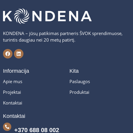
KONDENA – jūsų patikimas partneris ŠVOK sprendimuose,
turintis daugiau nei 20 metų patirtį.
Informacija
Kita
Apie mus
Paslaugos
Projektai
Produktai
Kontaktai
Kontaktai
+370 688 08 002